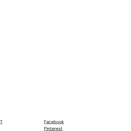
T
Facebook
Pinterest