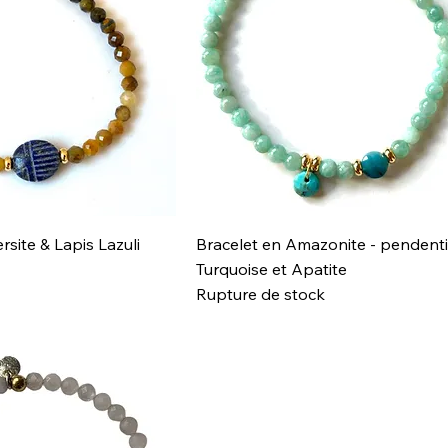
rsite & Lapis Lazuli
Bracelet en Amazonite - pendenti
Turquoise et Apatite
Rupture de stock