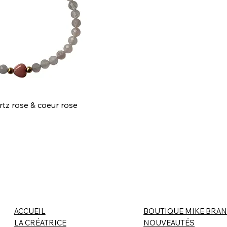
rtz rose & coeur rose
ACCUEIL
BOUTIQUE MIKE BRAN
LA CRÉATRICE
NOUVEAUTÉS