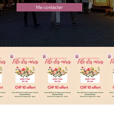
Me contacter