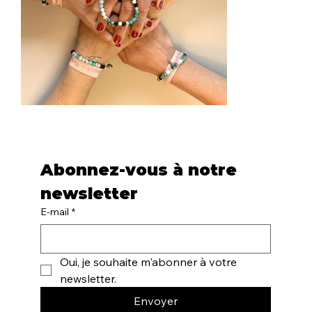
Abonnez-vous à notre 
newsletter
E-mail
*
Oui, je souhaite m'abonner à votre 
newsletter.
Envoyer