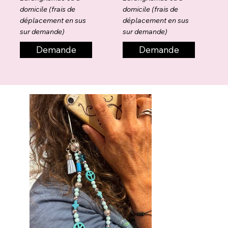
domicile (frais de
domicile (frais de
déplacement en sus
déplacement en sus
sur demande)
sur demande)
Demande
Demande