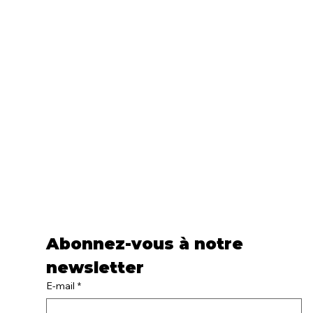
Abonnez-vous à notre 
newsletter
E-mail
*