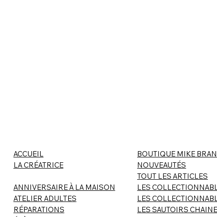
ACCUEIL
BOUTIQUE MIKE BRAN
LA CRÉATRICE
NOUVEAUTÉS
TOUT LES ARTICLES
ANNIVERSAIRE À LA MAISON
LES COLLECTIONNAB
ATELIER ADULTES
LES COLLECTIONNAB
RÉPARATIONS
LES SAUTOIRS CHAIN