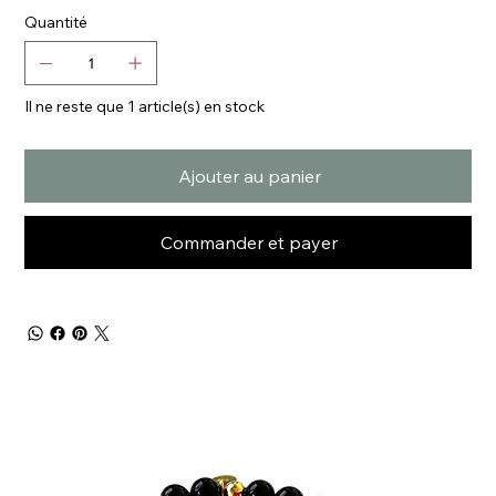
Quantité
Il ne reste que 1 article(s) en stock
Ajouter au panier
Commander et payer