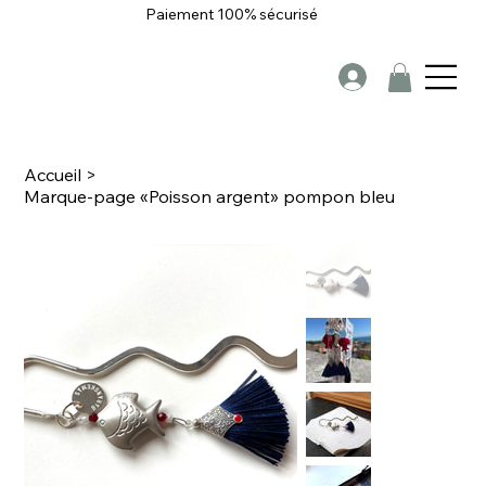
Paiement 100% sécurisé
Accueil
>
Marque-page «Poisson argent» pompon bleu