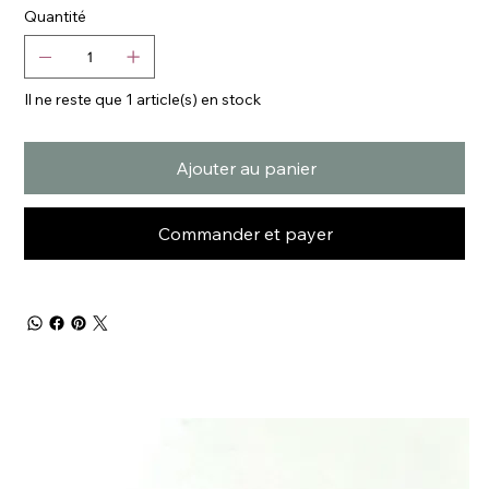
Quantité
Il ne reste que 1 article(s) en stock
Ajouter au panier
Commander et payer