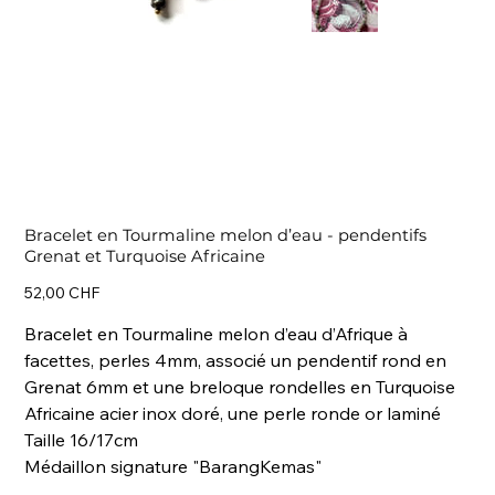
Bracelet en Tourmaline melon d’eau - pendentifs
Grenat et Turquoise Africaine
Prix
52,00 CHF
Bracelet en Tourmaline melon d’eau d’Afrique à
facettes, perles 4mm, associé un pendentif rond en
Grenat 6mm et une breloque rondelles en Turquoise
Africaine acier inox doré, une perle ronde or laminé
Taille 16/17cm
Médaillon signature "BarangKemas"