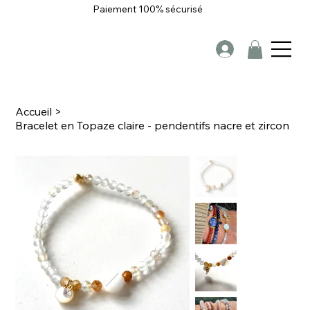
Paiement 100% sécurisé
Accueil
>
Bracelet en Topaze claire - pendentifs nacre et zircon