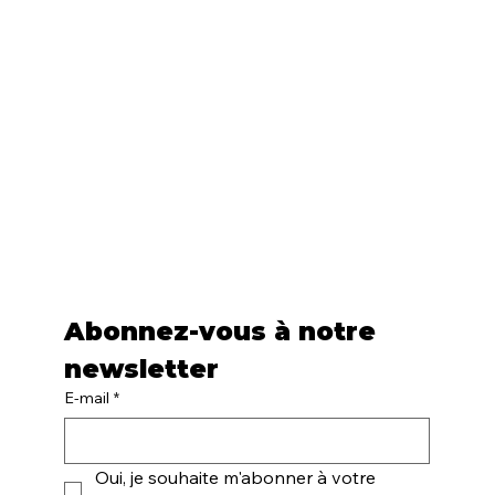
Abonnez-vous à notre 
newsletter
E-mail
*
Oui, je souhaite m'abonner à votre 