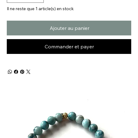
Il ne reste que 1 article(s) en stock
Ajouter au panier
Commander et payer