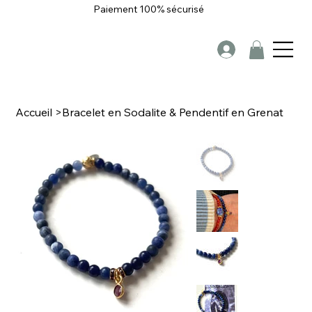
Paiement 100% sécurisé
Accueil
>
Bracelet en Sodalite & Pendentif en Grenat