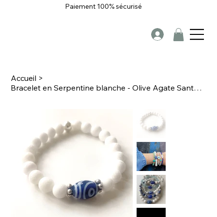
Paiement 100% sécurisé
Accueil
>
Bracelet en Serpentine blanche - Olive Agate Santorin