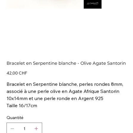
Bracelet en Serpentine blanche - Olive Agate Santorin
Prix
42,00 CHF
Bracelet en Serpentine blanche, perles rondes 8mm,
associé à une perle olive en Agate Afrique Santorin
10x14mm et une perle ronde en Argent 925
Taille 16/17cm
Quantité