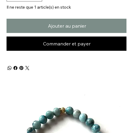
Il ne reste que 1 article(s) en stock
Ajouter au panier
Commander et payer