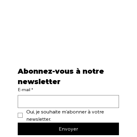
Abonnez-vous à notre 
newsletter
E-mail
*
Oui, je souhaite m'abonner à votre 
newsletter.
Envoyer