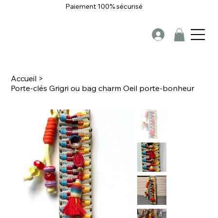
Paiement 100% sécurisé
Accueil
>
Porte-clés Grigri ou bag charm Oeil porte-bonheur