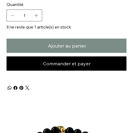
Quantité
Il ne reste que 1 article(s) en stock
Ajouter au panier
Commander et payer