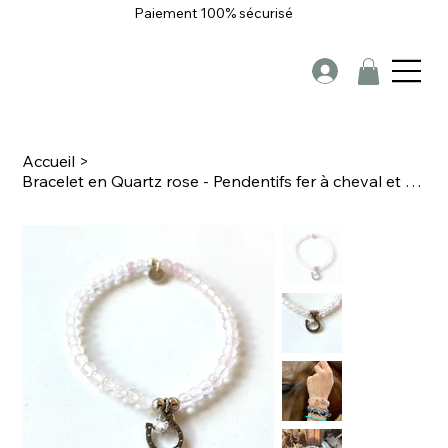
Paiement 100% sécurisé
Accueil
>
Bracelet en Quartz rose - Pendentifs fer à cheval et zircon