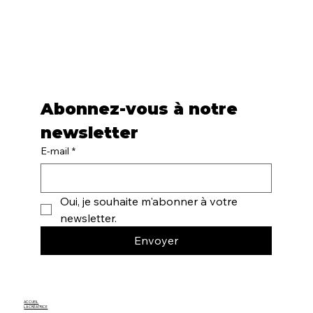
Abonnez-vous à notre 
newsletter
E-mail
*
Oui, je souhaite m'abonner à votre 
newsletter.
Envoyer
ACCUEIL
LA CRÉATRICE