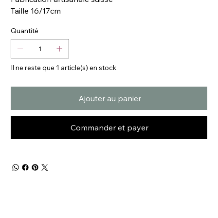
Taille 16/17cm
Quantité
Il ne reste que 1 article(s) en stock
Ajouter au panier
Commander et payer