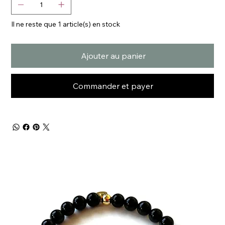
Il ne reste que 1 article(s) en stock
Ajouter au panier
Commander et payer