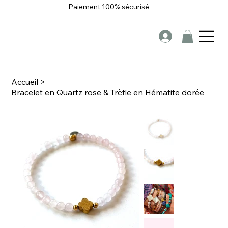
Paiement 100% sécurisé
Accueil
>
Bracelet en Quartz rose & Trèfle en Hématite dorée