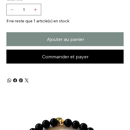
Il ne reste que 1 article(s) en stock
Ajouter au panier
Commander et payer