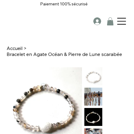
Paiement 100% sécurisé
Accueil
>
Bracelet en Agate Océan & Pierre de Lune scarabée